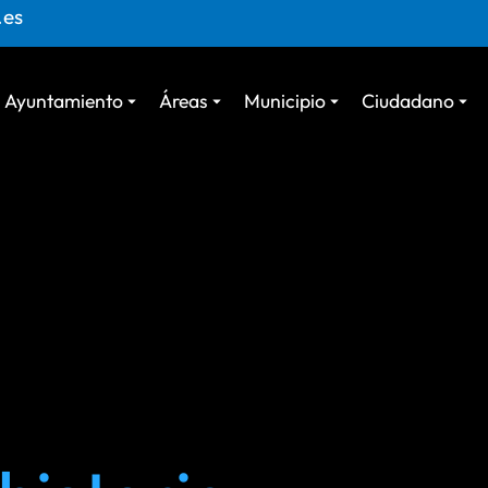
.es
Ayuntamiento
Áreas
Municipio
Ciudadano