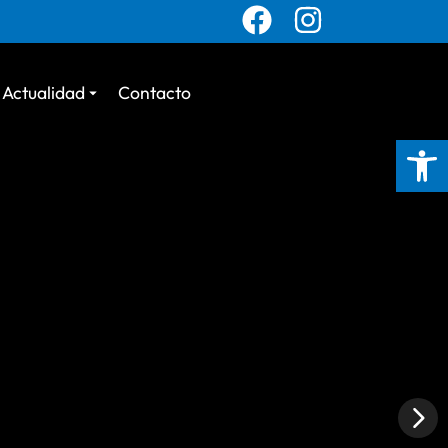
Actualidad
Contacto
Abrir 