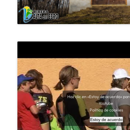
Haz clic en «Estoy de acuerdo» par
Youtube
Política de cookies
Estoy de acuerdo