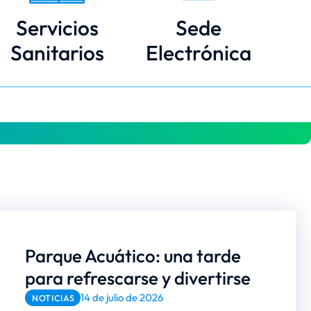
Servicios
Sede
Sanitarios
Electrónica
Parque Acuático: una tarde
para refrescarse y divertirse
14 de julio de 2026
NOTICIAS