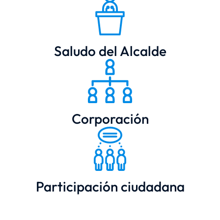
Saludo del Alcalde
Corporación
Participación ciudadana