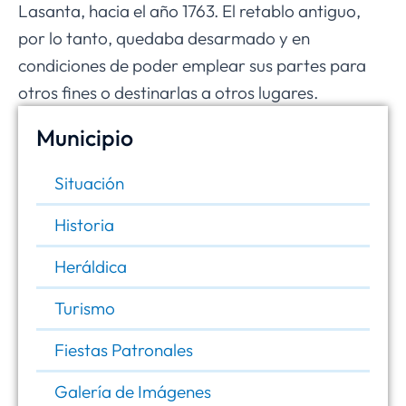
Lasanta, hacia el año 1763. El retablo antiguo,
por lo tanto, quedaba desarmado y en
condiciones de poder emplear sus partes para
otros fines o destinarlas a otros lugares.
Municipio
Situación
Historia
Heráldica
Turismo
Fiestas Patronales
Galería de Imágenes