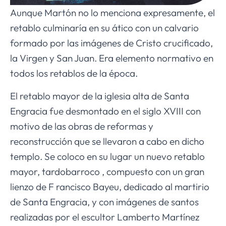
Aunque Martón no lo menciona expresamente, el
retablo culminaría en su ático con un calvario
formado por las imágenes de Cristo crucificado,
la Virgen y San Juan. Era elemento normativo en
todos los retablos de la época.
El retablo mayor de la iglesia alta de Santa
Engracia fue desmontado en el siglo XVIII con
motivo de las obras de reformas y
reconstrucción que se llevaron a cabo en dicho
templo. Se coloco en su lugar un nuevo retablo
mayor, tardobarroco , compuesto con un gran
lienzo de F rancisco Bayeu, dedicado al martirio
de Santa Engracia, y con imágenes de santos
realizadas por el escultor Lamberto Martínez