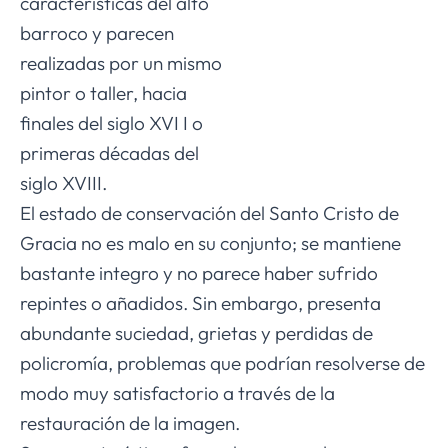
características del alto
barroco y parecen
realizadas por un mismo
pintor o taller, hacia
finales del siglo XVI I o
primeras décadas del
siglo XVIII.
El estado de conservación del Santo Cristo de
Gracia no es malo en su conjunto; se mantiene
bastante integro y no parece haber sufrido
repintes o añadidos. Sin embargo, presenta
abundante suciedad, grietas y perdidas de
policromía, problemas que podrían resolverse de
modo muy satisfactorio a través de la
restauración de la imagen.