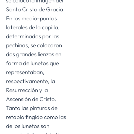
se colocó la imagen del
Santo Cristo de Gracia.
En los medio-puntos
laterales de la capilla,
determinados por las
pechinas, se colocaron
dos grandes lienzos en
forma de lunetos que
representaban,
respectivamente, la
Resurrección y la
Ascensión de Cristo.
Tanto las pinturas del
retablo fingido como las
de los lunetos son