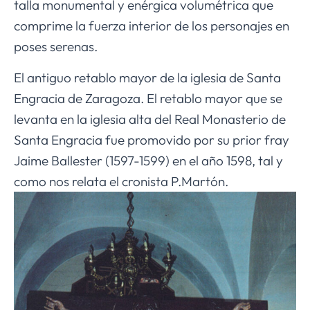
talla monumental y enérgica volumétrica que
comprime la fuerza interior de los personajes en
poses serenas.
El antiguo retablo mayor de la iglesia de Santa
Engracia de Zaragoza. El retablo mayor que se
levanta en la iglesia alta del Real Monasterio de
Santa Engracia fue promovido por su prior fray
Jaime Ballester (1597-1599) en el año 1598, tal y
como nos relata el cronista P.Martón.