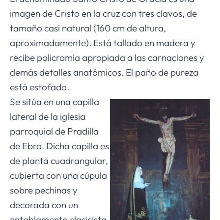
imagen de Cristo en la cruz con tres clavos, de
tamaño casi natural (160 cm de altura,
aproximadamente). Está tallado en madera y
recibe policromía apropiada a las carnaciones y
demás detalles anatómicos. El paño de pureza
está estofado.
Se sitúa en una capilla
lateral de la iglesia
parroquial de Pradilla
de Ebro. Dicha capilla es
de planta cuadrangular,
cubierta con una cúpula
sobre pechinas y
decorada con un
entablamento clasicista