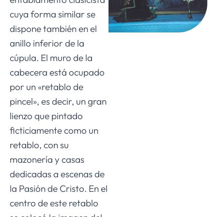
cuya forma similar se
dispone también en el
anillo inferior de la
cúpula. El muro de la
cabecera está ocupado
por un «retablo de
pincel», es decir, un gran
lienzo que pintado
ficticiamente como un
retablo, con su
mazonería y casas
dedicadas a escenas de
la Pasión de Cristo. En el
centro de este retablo