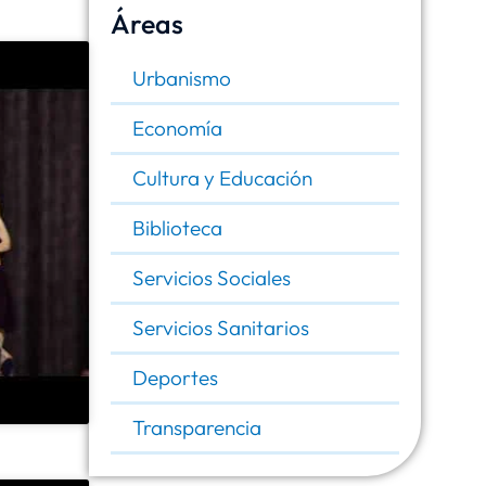
Áreas
Urbanismo
Economía
Cultura y Educación
Biblioteca
Servicios Sociales
Servicios Sanitarios
Deportes
Transparencia