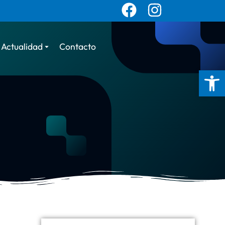
Actualidad
Contacto
Abrir 