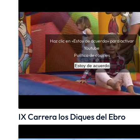
Haz clic en «Estoy de acuerdo» para activar
Youtube
Política de cookies
Estoy de acuerdo
IX Carrera los Diques del Ebro