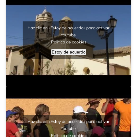
Haz clic en «Estoy de acuerdo» para activar
Youtube
Política de cookies
Estoy de acuerdo
Haz clic en «Estoy de acuerdo» para activar
Youtube
Política de cookies