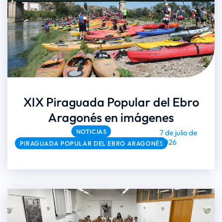
XIX Piraguada Popular del Ebro
Aragonés en imágenes
NOTICIAS
7 de julio de
2026
PIRAGUADA POPULAR DEL EBRO ARAGONÉS