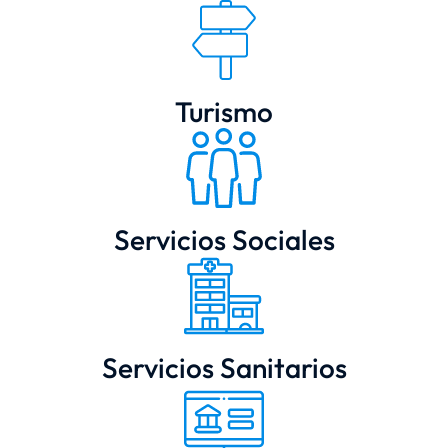
Turismo
Servicios Sociales
Servicios Sanitarios