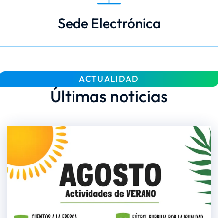
Sede Electrónica
ACTUALIDAD
Últimas noticias