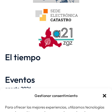
El tiempo
Eventos
agosto 2026
Gestionar consentimiento
Mes
Año
Para ofrecer las mejores experiencias, utilizamos tecnologías
Anterior
Hoy