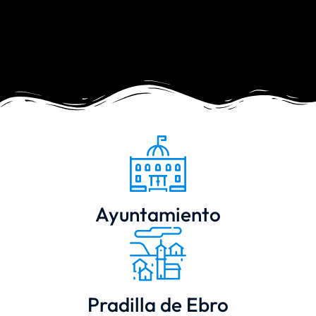
Ayuntamiento
Pradilla de Ebro