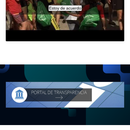
Estoy de acuerdo