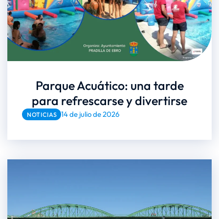
Parque Acuático: una tarde
para refrescarse y divertirse
14 de julio de 2026
NOTICIAS