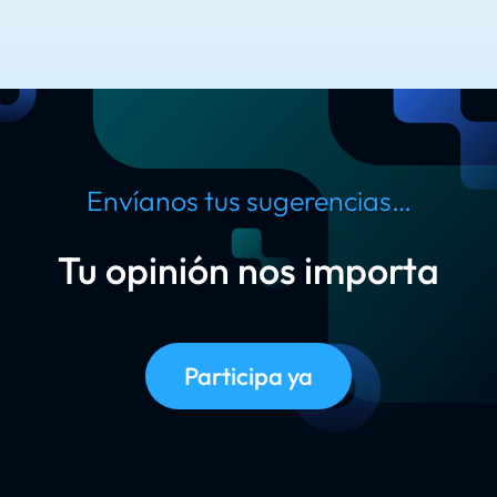
Envíanos tus sugerencias…
Tu opinión nos importa
Participa ya