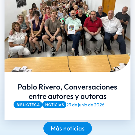
Pablo Rivero, Conversaciones
entre autores y autoras
29 de junio de 2026
BIBLIOTECA
NOTICIAS
Más noticias