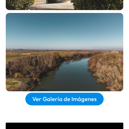
Ver Galería de Imágenes