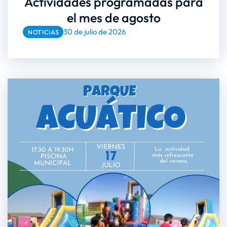
Actividades programadas para
el mes de agosto
30 de julio de 2026
NOTICIAS