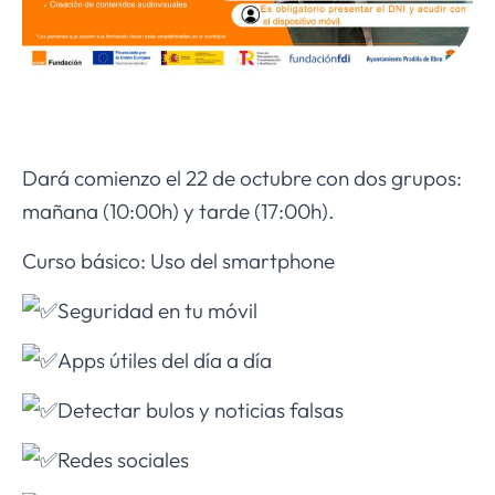
Dará comienzo el 22 de octubre con dos grupos:
mañana (10:00h) y tarde (17:00h).
Curso básico: Uso del smartphone
Seguridad en tu móvil
Apps útiles del día a día
Detectar bulos y noticias falsas
Redes sociales