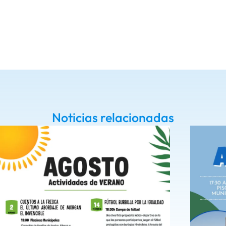
Noticias relacionadas