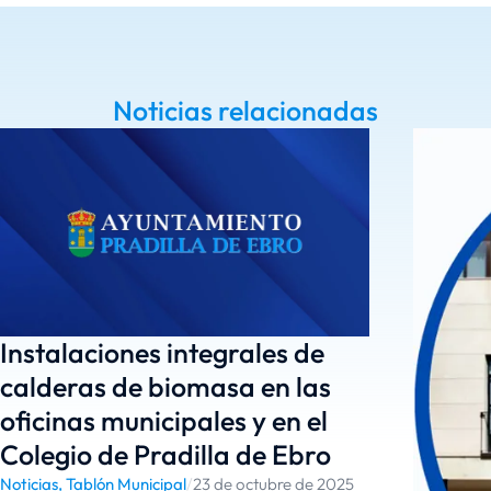
Noticias relacionadas
Instalaciones integrales de
calderas de biomasa en las
oficinas municipales y en el
Colegio de Pradilla de Ebro
Noticias
,
Tablón Municipal
/
23 de octubre de 2025